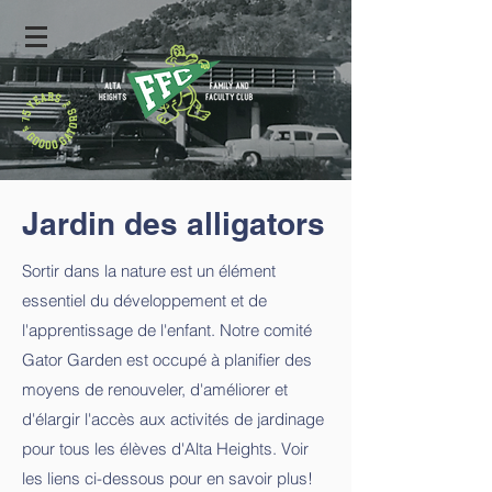
Jardin des alligators
Sortir dans la nature est un élément
essentiel du développement et de
l'apprentissage de l'enfant. Notre comité
Gator Garden est occupé à planifier des
moyens de renouveler, d'améliorer et
d'élargir l'accès aux activités de jardinage
pour tous les élèves d'Alta Heights. Voir
les liens ci-dessous pour en savoir plus!